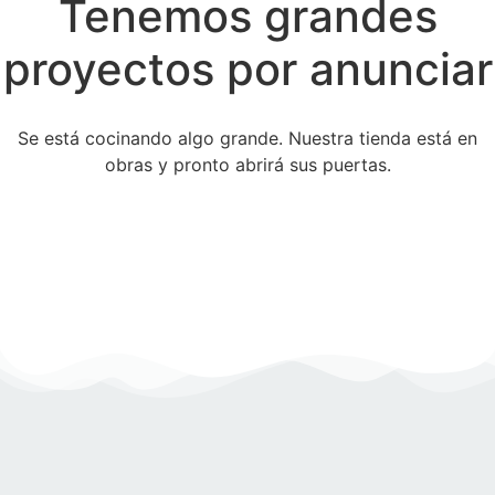
Tenemos grandes
proyectos por anunciar
Se está cocinando algo grande. Nuestra tienda está en
obras y pronto abrirá sus puertas.