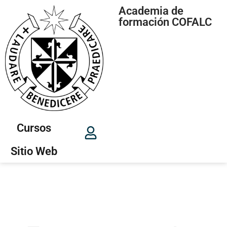
Academia de
formación COFALC
Cursos
Sitio Web